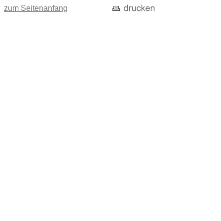
zum Seitenanfang