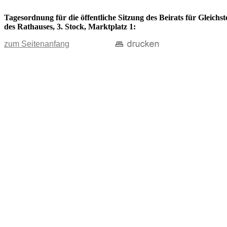
Tagesordnung für die öffentliche Sitzung des Beirats für Gleich
des Rathauses, 3. Stock, Marktplatz 1:
zum Seitenanfang