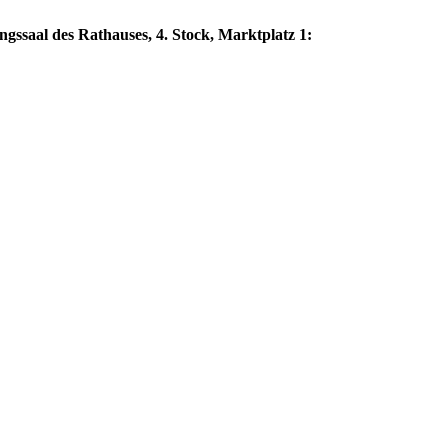
ngssaal des Rathauses, 4. Stock, Marktplatz 1: