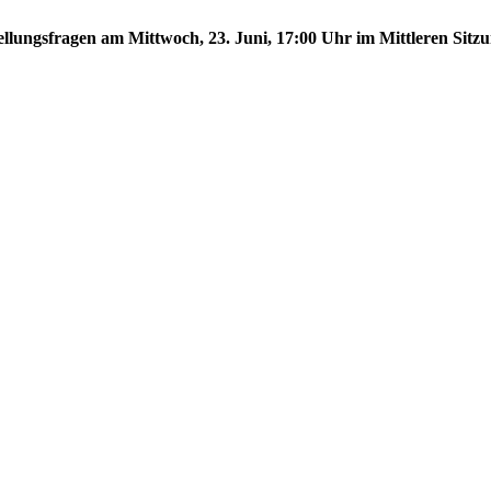
tellungsfragen am Mittwoch, 23. Juni, 17:00 Uhr im Mittleren Sitzu