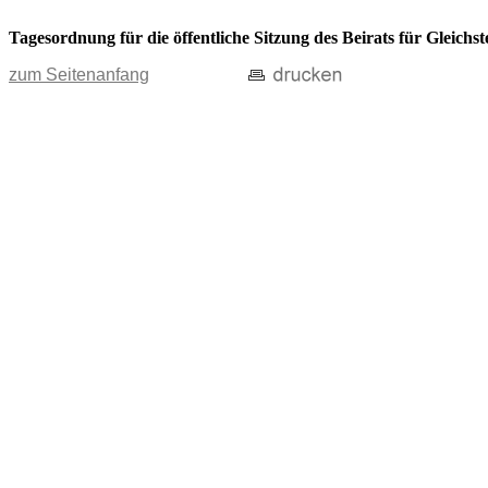
Tagesordnung für die öffentliche Sitzung des Beirats für Gleichs
zum Seitenanfang