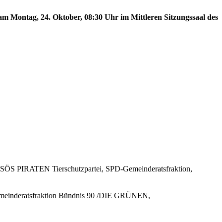
am Montag, 24. Oktober, 08:30 Uhr im Mittleren Sitzungssaal des
E SÖS PIRATEN Tierschutzpartei, SPD-Gemeinderatsfraktion,
Gemeinderatsfraktion Bündnis 90 /DIE GRÜNEN,