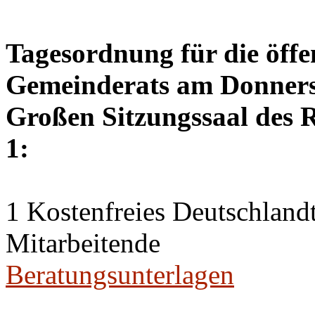
Tagesordnung für die öffe
Gemeinderats am Donnerst
Großen Sitzungssaal des R
1:
1 Kostenfreies Deutschlandt
Mitarbeitende
Beratungsunterlagen