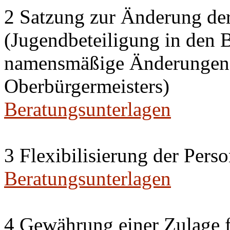
2 Satzung zur Änderung de
(Jugendbeteiligung in den 
namensmäßige Änderungen i
Oberbürgermeisters)
Beratungsunterlagen
3 Flexibilisierung der Per
Beratungsunterlagen
4 Gewährung einer Zulage f