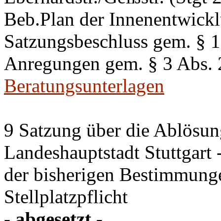
Beb.Plan der Innenentwick
Satzungsbeschluss gem. §
Anregungen gem. § 3 Abs.
Beratungsunterlagen
9 Satzung über die Ablösung
Landeshauptstadt Stuttgart
der bisherigen Bestimmung
Stellplatzpflicht
- abgesetzt -