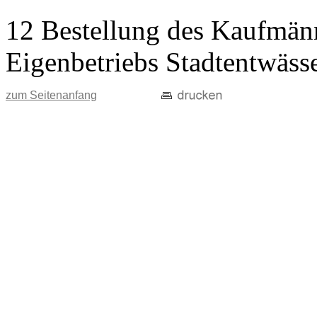
12 Bestellung des Kaufmänn
Eigenbetriebs Stadtentwäss
zum Seitenanfang