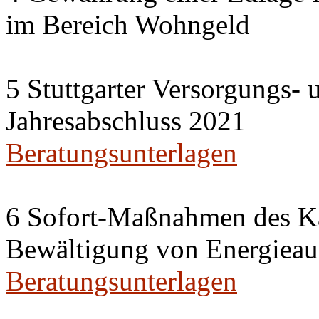
im Bereich Wohngeld
5 Stuttgarter Versorgungs-
Jahresabschluss 2021
Beratungsunterlagen
6 Sofort-Maßnahmen des Ka
Bewältigung von Energieau
Beratungsunterlagen