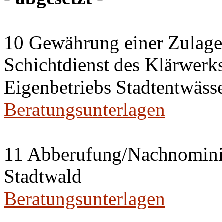
10 Gewährung einer Zulage 
Schichtdienst des Klärwerks
Eigenbetriebs Stadtentwässe
Beratungsunterlagen
11 Abberufung/Nachnominier
Stadtwald
Beratungsunterlagen