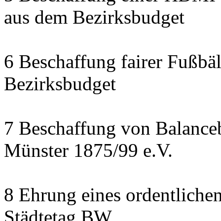
aus dem Bezirksbudget
6 Beschaffung fairer Fußbäl
Bezirksbudget
7 Beschaffung von Balanceb
Münster 1875/99 e.V.
8 Ehrung eines ordentliche
Städtetag BW