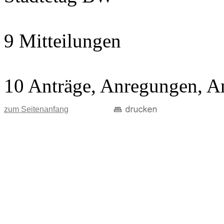
9 Mitteilungen
10 Anträge, Anregungen, A
zum Seitenanfang