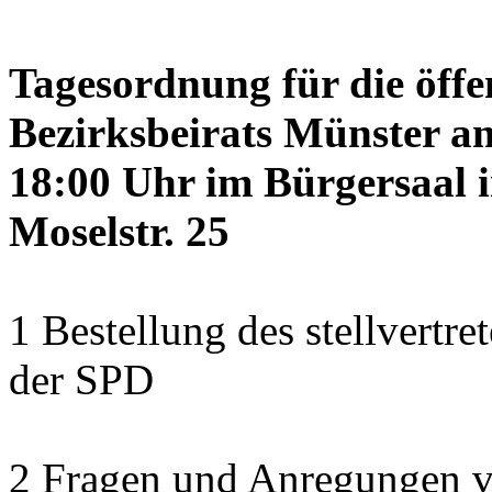
Tagesordnung für die öffe
Bezirksbeirats Münster a
18:00 Uhr im Bürgersaal 
Moselstr. 25
1 Bestellung des stellvertre
der SPD
2 Fragen und Anregungen 