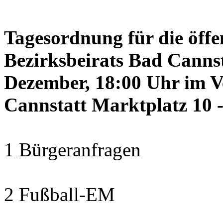
Tagesordnung für die öffe
Bezirksbeirats Bad Canns
Dezember, 18:00 Uhr im 
Cannstatt Marktplatz 10 -
1 Bürgeranfragen
2 Fußball-EM