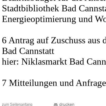
Stadtbibliothek Bad Cannst
Energieoptimierung und Wo
6 Antrag auf Zuschuss aus
Bad Cannstatt
hier: Niklasmarkt Bad Cann
7 Mitteilungen und Anfrag
zum Seitenanfang