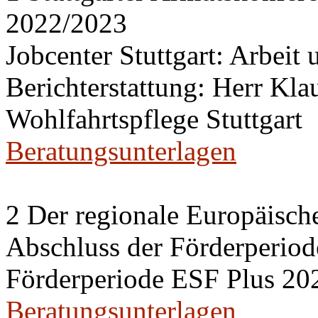
2022/2023
Jobcenter Stuttgart: Arbeit
Berichterstattung: Herr Kl
Wohlfahrtspflege Stuttgart
Beratungsunterlagen
2 Der regionale Europäisch
Abschluss der Förderperiod
Förderperiode ESF Plus 20
Beratungsunterlagen