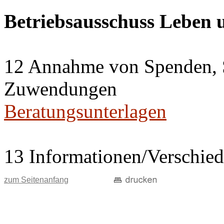
Betriebsausschuss Leben
12 Annahme von Spenden, 
Zuwendungen
Beratungsunterlagen
13 Informationen/Verschie
zum Seitenanfang