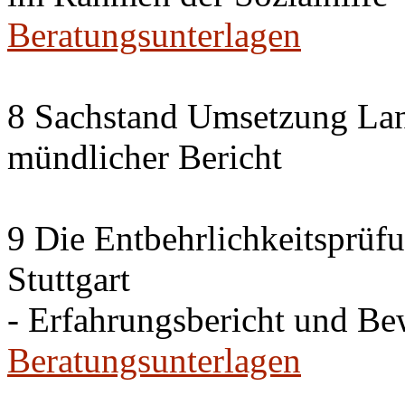
Beratungsunterlagen
8 Sachstand Umsetzung La
mündlicher Bericht
9 Die Entbehrlichkeitsprüf
Stuttgart
- Erfahrungsbericht und B
Beratungsunterlagen