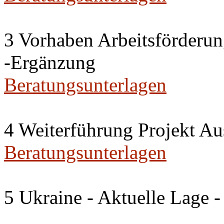
3 Vorhaben Arbeitsförderu
-Ergänzung
Beratungsunterlagen
4 Weiterführung Projekt A
Beratungsunterlagen
5 Ukraine - Aktuelle Lage -