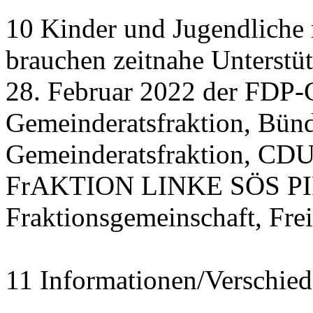
10 Kinder und Jugendliche
brauchen zeitnahe Unterstü
28. Februar 2022 der FDP-
Gemeinderatsfraktion, Bü
Gemeinderatsfraktion, CDU
FrAKTION LINKE SÖS PIRA
Fraktionsgemeinschaft, Fre
11 Informationen/Verschied