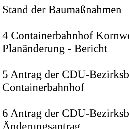
Stand der Baumaßnahmen
4 Containerbahnhof Kornwe
Planänderung - Bericht
5 Antrag der CDU-Bezirksbe
Containerbahnhof
6 Antrag der CDU-Bezirksbe
Änderungsantrag