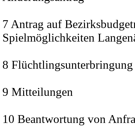
7 Antrag auf Bezirksbudget
Spielmöglichkeiten Langen
8 Flüchtlingsunterbringung
9 Mitteilungen
10 Beantwortung von Anfra