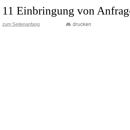
11 Einbringung von Anfrag
zum Seitenanfang