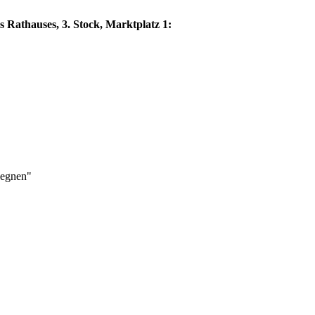
s Rathauses, 3. Stock, Marktplatz 1:
gegnen"