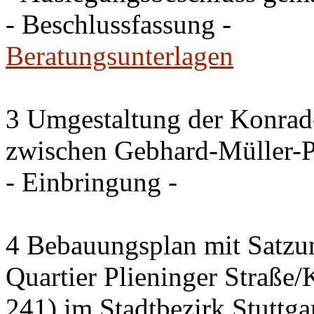
- Beschlussfassung -
Beratungsunterlagen
3 Umgestaltung der Konrad
zwischen Gebhard-Müller-P
- Einbringung -
4 Bebauungsplan mit Satzun
Quartier Plieninger Straße
241) im Stadtbezirk Stuttg