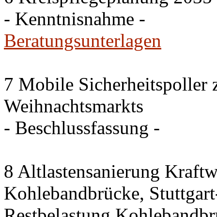
- Kenntnisnahme -
Beratungsunterlagen
7 Mobile Sicherheitspoller
Weihnachtsmarkts
- Beschlussfassung -
8 Altlastensanierung Kraftw
Kohlebandbrücke, Stuttgart-
Restbelastung Kohlebandbr