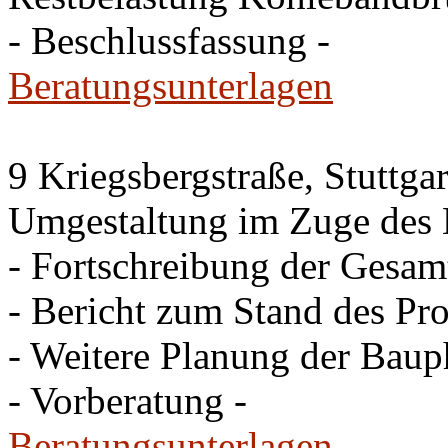
- Beschlussfassung -
Beratungsunterlagen
9 Kriegsbergstraße, Stuttgar
Umgestaltung im Zuge des 
- Fortschreibung der Gesam
- Bericht zum Stand des Pro
- Weitere Planung der Baup
- Vorberatung -
Beratungsunterlagen