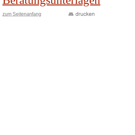
zum Seitenanfang