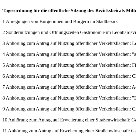
Tagesordnung für die öffentliche Sitzung des Bezirksbeirats Mit
1 Anregungen von Bürgerinnen und Bürgern im Stadtbezirk
2 Sondernutzungen und Öffnungszeiten Gastronomie im Leonhardsvie
3 Anhörung zum Antrag auf Nutzung öffentlicher Verkehrsflächen: L
4 Anhörung zum Antrag auf Nutzung öffentlicher Verkehrsflächen: 
5 Anhörung zum Antrag auf Nutzung öffentlicher Verkehrsflächen: 
6 Anhörung zum Antrag auf Nutzung öffentlicher Verkehrsflächen: C
7 Anhörung zum Antrag auf Nutzung öffentlicher Verkehrsflächen: 
8 Anhörung zum Antrag auf Nutzung öffentlicher Verkehrsflächen: "E
9 Anhörung zum Antrag auf Nutzung öffentlicher Verkehrsflächen: Ci
10 Anhörung zum Antrag auf Erweiterung einer Straßenwirtschaft: Gast
11 Anhörung zum Antrag auf Erweiterung einer Straßenwirtschaft: Gast