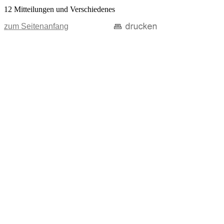
12 Mitteilungen und Verschiedenes
zum Seitenanfang