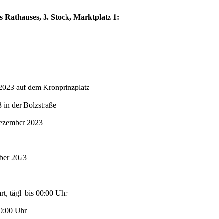
s Rathauses, 3. Stock, Marktplatz 1:
2023 auf dem Kronprinzplatz
in der Bolzstraße
Dezember 2023
mber 2023
t, tägl. bis 00:00 Uhr
00:00 Uhr