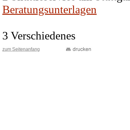
Beratungsunterlagen
3 Verschiedenes
zum Seitenanfang