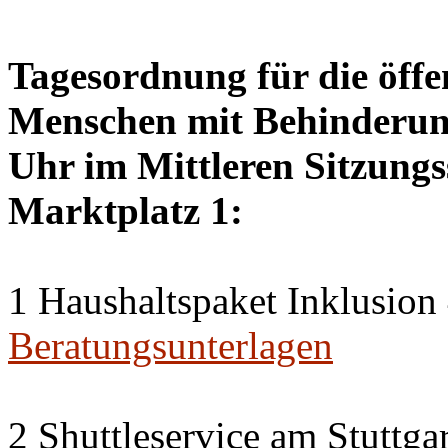
Tagesordnung für die öffen
Menschen mit Behinderung
Uhr im Mittleren Sitzungs
Marktplatz 1:
1 Haushaltspaket Inklusion
Beratungsunterlagen
2 Shuttleservice am Stuttg