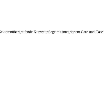
ektorenübergreifende Kurzzeitpflege mit integriertem Care und Case