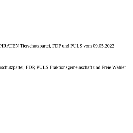
IRATEN Tierschutzpartei, FDP und PULS vom 09.05.2022
tzpartei, FDP, PULS-Fraktionsgemeinschaft und Freie Wähler