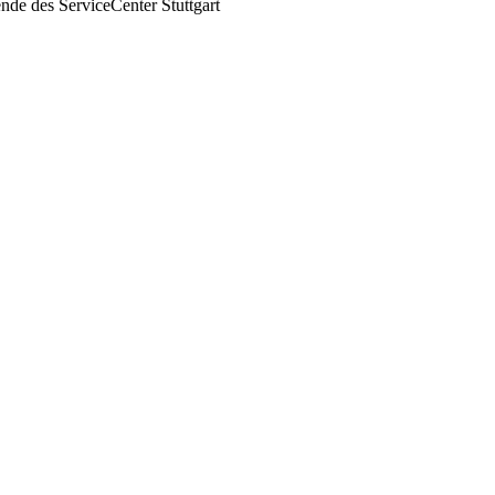
nde des ServiceCenter Stuttgart