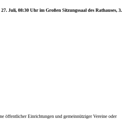
27. Juli, 08:30 Uhr im Großen Sitzungssaal des Rathauses, 3.
e öffentlicher Einrichtungen und gemeinnütziger Vereine oder