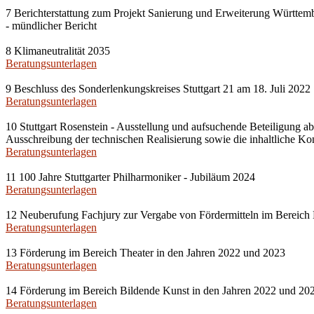
7 Berichterstattung zum Projekt Sanierung und Erweiterung Württembe
- mündlicher Bericht
8 Klimaneutralität 2035
Beratungsunterlagen
9 Beschluss des Sonderlenkungskreises Stuttgart 21 am 18. Juli 2022
Beratungsunterlagen
10 Stuttgart Rosenstein - Ausstellung und aufsuchende Beteiligung ab
Ausschreibung der technischen Realisierung sowie die inhaltliche 
Beratungsunterlagen
11 100 Jahre Stuttgarter Philharmoniker - Jubiläum 2024
Beratungsunterlagen
12 Neuberufung Fachjury zur Vergabe von Fördermitteln im Bereich
Beratungsunterlagen
13 Förderung im Bereich Theater in den Jahren 2022 und 2023
Beratungsunterlagen
14 Förderung im Bereich Bildende Kunst in den Jahren 2022 und 20
Beratungsunterlagen