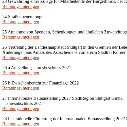
23 Gewährung einer Zulage für Mitarbeitende der Bürgerbüros, der KF
Beratungsunterlagen
24 Straßenbenennungen
Beratungsunterlagen
25 Annahme von Spenden, Schenkungen und ähnlichen Zuwendung
Beratungsunterlagen
26 Vertretung der Landeshauptstadt Stuttgart in den Gremien der Be
Änderungen aus Anlass des Ausscheidens von Herrn Stadtrat Körner
Beratungsunterlagen
26 a Aufstellung Jahresbeschluss 2021
Beratungsunterlagen
26 b Zwischenbericht zur Finanzlage 2022
Beratungsunterlagen
27 Internationale Bauausstellung 2027 StadtRegion Stuttgart GmbH
- Jahresabschluss 2021
Beratungsunterlagen
28 Institutionelle Förderung der Internationalen Bauausstellung 202
Beratungsunterlagen