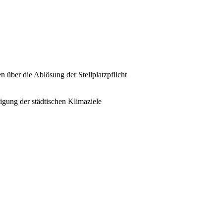
 über die Ablösung der Stellplatzpflicht
ung der städtischen Klimaziele