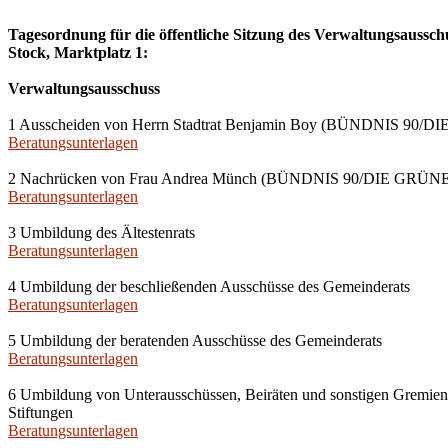
Tagesordnung für die öffentliche Sitzung des Verwaltungsausschu
Stock, Marktplatz 1:
Verwaltungsausschuss
1 Ausscheiden von Herrn Stadtrat Benjamin Boy (BÜNDNIS 90/DIE
Beratungsunterlagen
2 Nachrücken von Frau Andrea Münch (BÜNDNIS 90/DIE GRÜNEN) i
Beratungsunterlagen
3 Umbildung des Ältestenrats
Beratungsunterlagen
4 Umbildung der beschließenden Ausschüsse des Gemeinderats
Beratungsunterlagen
5 Umbildung der beratenden Ausschüsse des Gemeinderats
Beratungsunterlagen
6 Umbildung von Unterausschüssen, Beiräten und sonstigen Gremien s
Stiftungen
Beratungsunterlagen