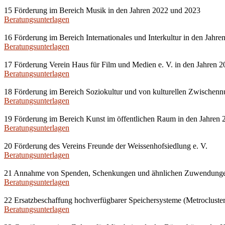
15 Förderung im Bereich Musik in den Jahren 2022 und 2023
Beratungsunterlagen
16 Förderung im Bereich Internationales und Interkultur in den Jahr
Beratungsunterlagen
17 Förderung Verein Haus für Film und Medien e. V. in den Jahren 
Beratungsunterlagen
18 Förderung im Bereich Soziokultur und von kulturellen Zwischenn
Beratungsunterlagen
19 Förderung im Bereich Kunst im öffentlichen Raum in den Jahren 
Beratungsunterlagen
20 Förderung des Vereins Freunde der Weissenhofsiedlung e. V.
Beratungsunterlagen
21 Annahme von Spenden, Schenkungen und ähnlichen Zuwendung
Beratungsunterlagen
22 Ersatzbeschaffung hochverfügbarer Speichersysteme (Metrocluster
Beratungsunterlagen