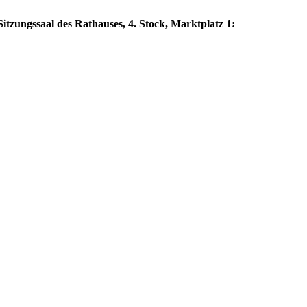
itzungssaal des Rathauses, 4. Stock, Marktplatz 1: