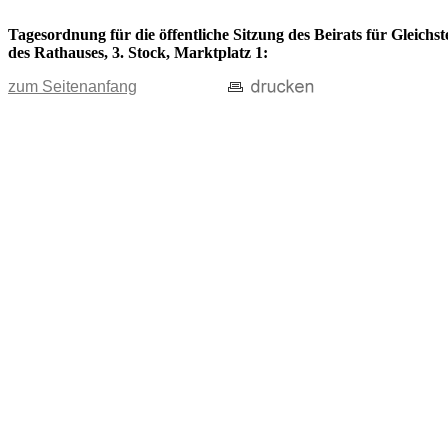
Tagesordnung für die öffentliche Sitzung des Beirats für Gleich
des Rathauses, 3. Stock, Marktplatz 1:
zum Seitenanfang