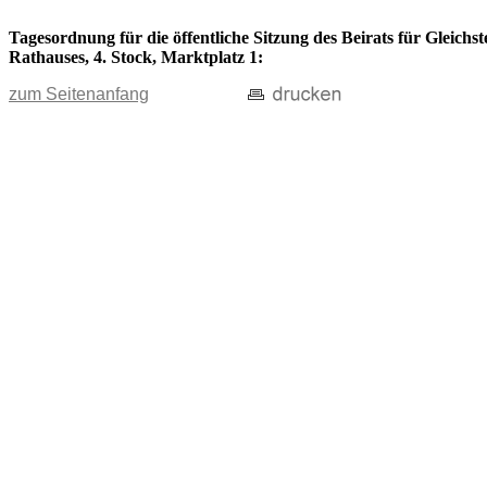
Tagesordnung für die öffentliche Sitzung des Beirats für Gleichs
Rathauses, 4. Stock, Marktplatz 1:
zum Seitenanfang