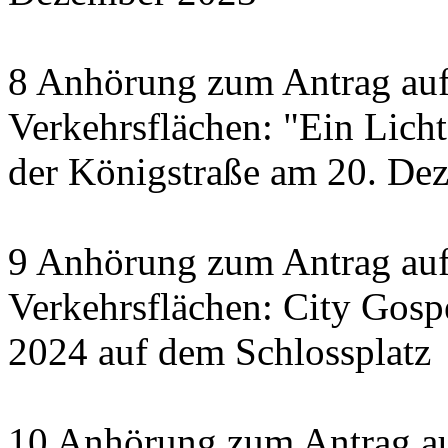
8 Anhörung zum Antrag auf
Verkehrsflächen: "Ein Licht 
der Königstraße am 20. De
9 Anhörung zum Antrag auf
Verkehrsflächen: City Gosp
2024 auf dem Schlossplatz
10 Anhörung zum Antrag au