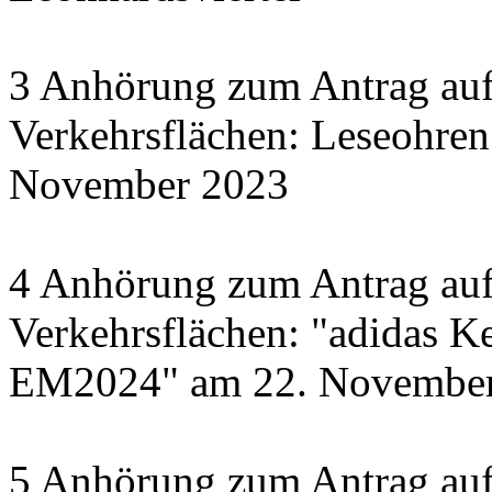
3 Anhörung zum Antrag auf
Verkehrsflächen: Leseohren
November 2023
4 Anhörung zum Antrag auf
Verkehrsflächen: "adidas Ke
EM2024" am 22. November 
5 Anhörung zum Antrag auf