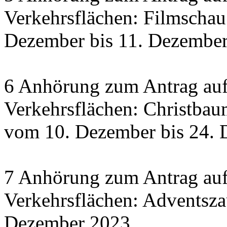
Verkehrsflächen: Filmscha
Dezember bis 11. Dezember 
6 Anhörung zum Antrag auf
Verkehrsflächen: Christbau
vom 10. Dezember bis 24.
7 Anhörung zum Antrag auf
Verkehrsflächen: Adventsza
Dezember 2023