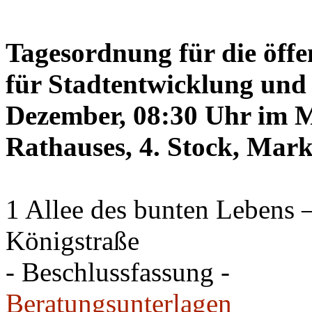
Tagesordnung für die öffe
für Stadtentwicklung und 
Dezember, 08:30 Uhr im Mi
Rathauses, 4. Stock, Mark
1 Allee des bunten Lebens
Königstraße
- Beschlussfassung -
Beratungsunterlagen