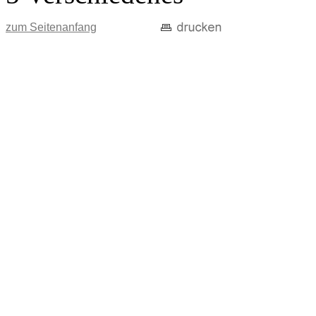
zum Seitenanfang