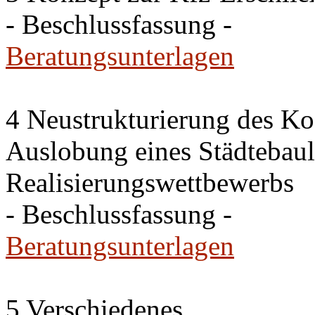
- Beschlussfassung -
Beratungsunterlagen
4 Neustrukturierung des Ko
Auslobung eines Städtebaul
Realisierungswettbewerbs
- Beschlussfassung -
Beratungsunterlagen
5 Verschiedenes