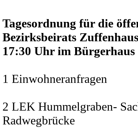
Tagesordnung für die öffe
Bezirksbeirats Zuffenhaus
17:30 Uhr im Bürgerhaus 
1 Einwohneranfragen
2 LEK Hummelgraben- Sach
Radwegbrücke