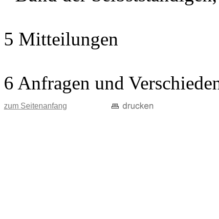
5 Mitteilungen
6 Anfragen und Verschiede
zum Seitenanfang