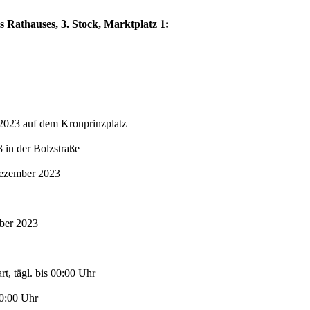
s Rathauses, 3. Stock, Marktplatz 1:
2023 auf dem Kronprinzplatz
in der Bolzstraße
Dezember 2023
mber 2023
t, tägl. bis 00:00 Uhr
00:00 Uhr