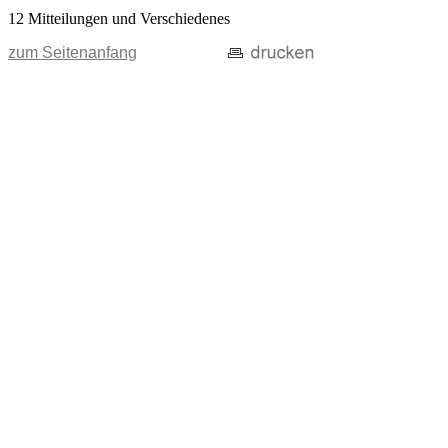
12 Mitteilungen und Verschiedenes
zum Seitenanfang