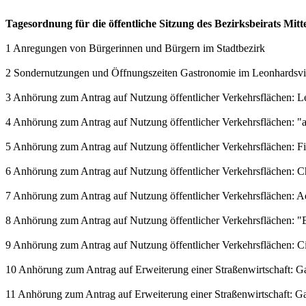
Tagesordnung für die öffentliche Sitzung des Bezirksbeirats Mit
1 Anregungen von Bürgerinnen und Bürgern im Stadtbezirk
2 Sondernutzungen und Öffnungszeiten Gastronomie im Leonhardsvie
3 Anhörung zum Antrag auf Nutzung öffentlicher Verkehrsflächen: L
4 Anhörung zum Antrag auf Nutzung öffentlicher Verkehrsflächen: 
5 Anhörung zum Antrag auf Nutzung öffentlicher Verkehrsflächen: 
6 Anhörung zum Antrag auf Nutzung öffentlicher Verkehrsflächen: C
7 Anhörung zum Antrag auf Nutzung öffentlicher Verkehrsflächen: 
8 Anhörung zum Antrag auf Nutzung öffentlicher Verkehrsflächen: "E
9 Anhörung zum Antrag auf Nutzung öffentlicher Verkehrsflächen: Ci
10 Anhörung zum Antrag auf Erweiterung einer Straßenwirtschaft: Gast
11 Anhörung zum Antrag auf Erweiterung einer Straßenwirtschaft: Gast