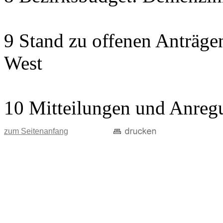
9 Stand zu offenen Anträgen
West
10 Mitteilungen und Anreg
zum Seitenanfang