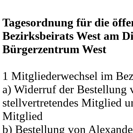
Tagesordnung für die öffe
Bezirksbeirats West am Di
Bürgerzentrum West
1 Mitgliederwechsel im Bez
a) Widerruf der Bestellung
stellvertretendes Mitglied 
Mitglied
b) Bestellung von Alexand