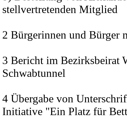
stellvertretenden Mitglied
2 Bürgerinnen und Bürger 
3 Bericht im Bezirksbeirat 
Schwabtunnel
4 Übergabe von Unterschrif
Initiative "Ein Platz für Be