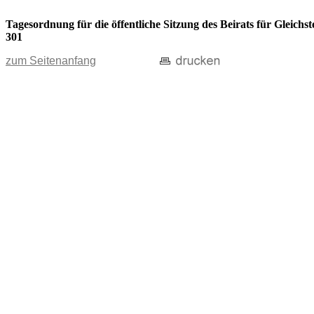
Tagesordnung für die öffentliche Sitzung des Beirats für Gleic
301
zum Seitenanfang