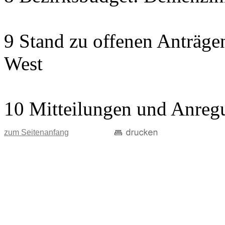
9 Stand zu offenen Anträgen
West
10 Mitteilungen und Anreg
zum Seitenanfang