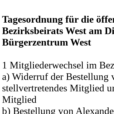
Tagesordnung für die öffe
Bezirksbeirats West am Di
Bürgerzentrum West
1 Mitgliederwechsel im Bez
a) Widerruf der Bestellung
stellvertretendes Mitglied 
Mitglied
b) Bestellung von Alexand