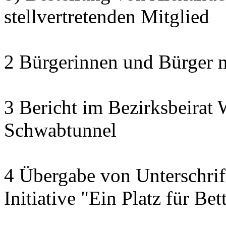
stellvertretenden Mitglied
2 Bürgerinnen und Bürger 
3 Bericht im Bezirksbeirat 
Schwabtunnel
4 Übergabe von Unterschrif
Initiative "Ein Platz für Be