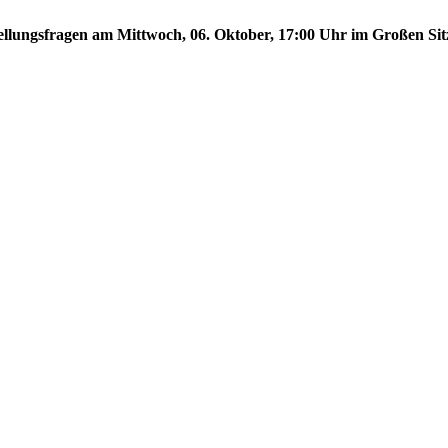
stellungsfragen am Mittwoch, 06. Oktober, 17:00 Uhr im Großen Sit