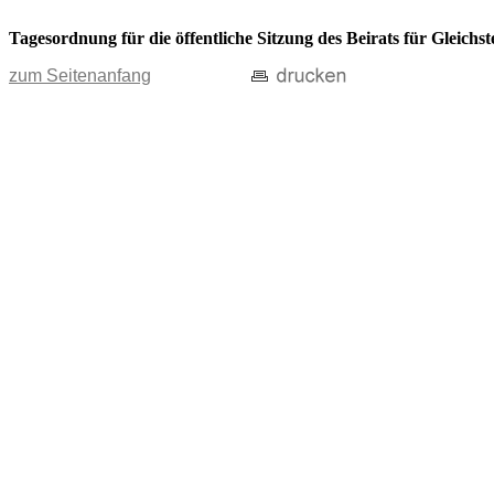
Tagesordnung für die öffentliche Sitzung des Beirats für Gleich
zum Seitenanfang