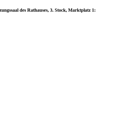
zungssaal des Rathauses, 3. Stock, Marktplatz 1: