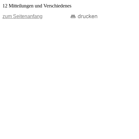
12 Mitteilungen und Verschiedenes
zum Seitenanfang