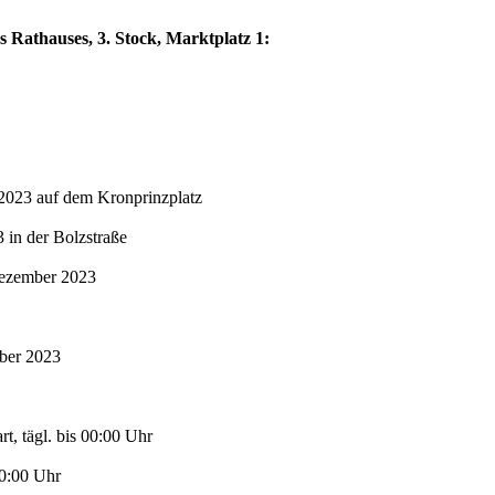
s Rathauses, 3. Stock, Marktplatz 1:
2023 auf dem Kronprinzplatz
in der Bolzstraße
Dezember 2023
mber 2023
t, tägl. bis 00:00 Uhr
00:00 Uhr