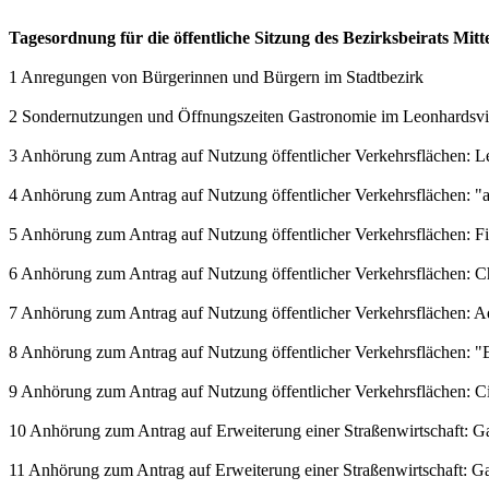
Tagesordnung für die öffentliche Sitzung des Bezirksbeirats Mit
1 Anregungen von Bürgerinnen und Bürgern im Stadtbezirk
2 Sondernutzungen und Öffnungszeiten Gastronomie im Leonhardsvie
3 Anhörung zum Antrag auf Nutzung öffentlicher Verkehrsflächen: L
4 Anhörung zum Antrag auf Nutzung öffentlicher Verkehrsflächen: 
5 Anhörung zum Antrag auf Nutzung öffentlicher Verkehrsflächen: 
6 Anhörung zum Antrag auf Nutzung öffentlicher Verkehrsflächen: C
7 Anhörung zum Antrag auf Nutzung öffentlicher Verkehrsflächen: 
8 Anhörung zum Antrag auf Nutzung öffentlicher Verkehrsflächen: "E
9 Anhörung zum Antrag auf Nutzung öffentlicher Verkehrsflächen: Ci
10 Anhörung zum Antrag auf Erweiterung einer Straßenwirtschaft: Gast
11 Anhörung zum Antrag auf Erweiterung einer Straßenwirtschaft: Gast