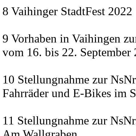
8 Vaihinger StadtFest 2022
9 Vorhaben in Vaihingen zu
vom 16. bis 22. September
10 Stellungnahme zur NsNr.
Fahrräder und E-Bikes im S
11 Stellungnahme zur NsNr.
Am Wallgraben