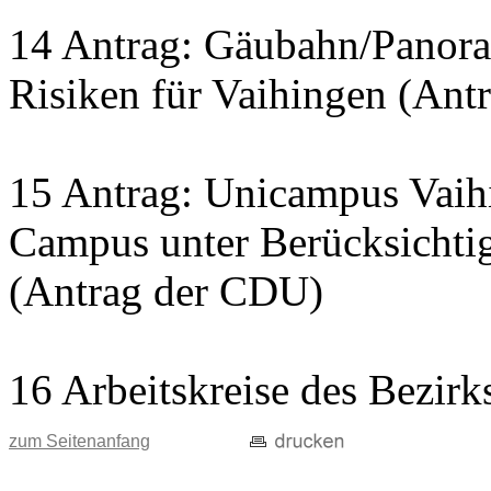
14 Antrag: Gäubahn/Panora
Risiken für Vaihingen (Ant
15 Antrag: Unicampus Vaih
Campus unter Berücksichtig
(Antrag der CDU)
16 Arbeitskreise des Bezirk
zum Seitenanfang