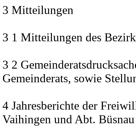
3 Mitteilungen
3 1 Mitteilungen des Bezirk
3 2 Gemeinderatsdrucksach
Gemeinderats, sowie Stell
4 Jahresberichte der Freiwi
Vaihingen und Abt. Büsnau