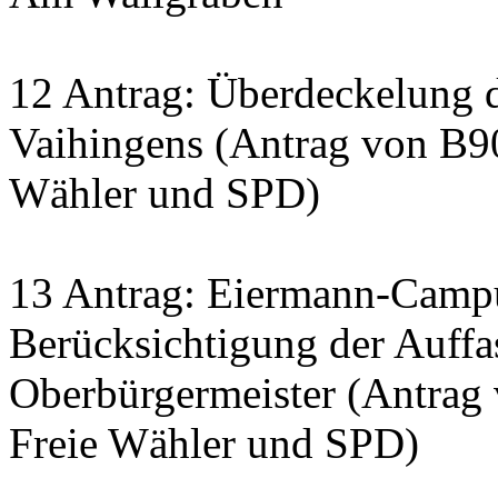
12 Antrag: Überdeckelung 
Vaihingens (Antrag von B9
Wähler und SPD)
13 Antrag: Eiermann-Campus
Berücksichtigung der Auff
Oberbürgermeister (Antrag
Freie Wähler und SPD)