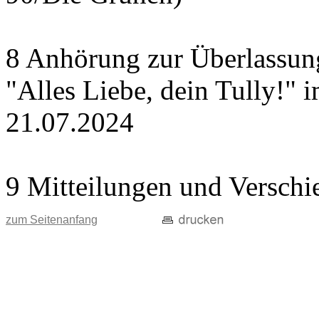
8 Anhörung zur Überlassung
"Alles Liebe, dein Tully!" 
21.07.2024
9 Mitteilungen und Verschi
zum Seitenanfang