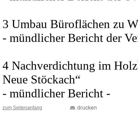
3 Umbau Büroflächen zu W
- mündlicher Bericht der Ve
4 Nachverdichtung im Holz
Neue Stöckach“
- mündlicher Bericht -
zum Seitenanfang