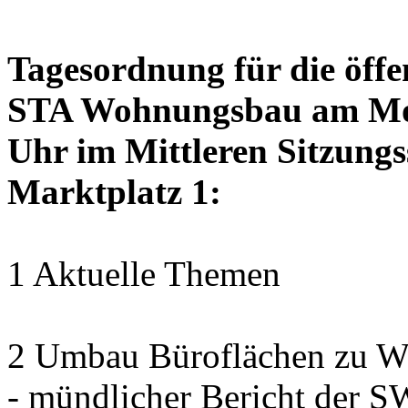
Tagesordnung für die öffe
STA Wohnungsbau am Mon
Uhr im Mittleren Sitzungs
Marktplatz 1:
1 Aktuelle Themen
2 Umbau Büroflächen zu Wo
- mündlicher Bericht der 