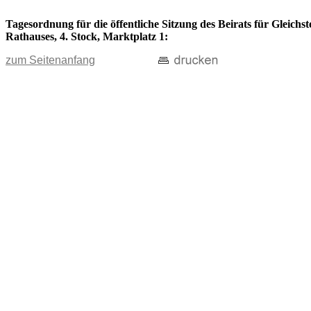
Tagesordnung für die öffentliche Sitzung des Beirats für Gleichs
Rathauses, 4. Stock, Marktplatz 1:
zum Seitenanfang