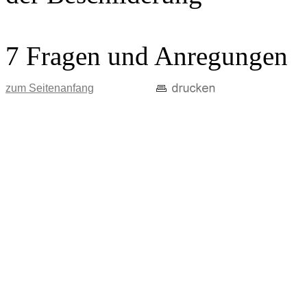
7 Fragen und Anregungen
zum Seitenanfang