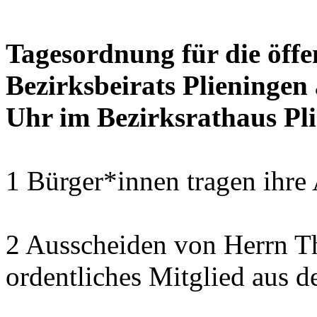
Tagesordnung für die öffe
Bezirksbeirats Plieningen
Uhr im Bezirksrathaus Pli
1 Bürger*innen tragen ihre
2 Ausscheiden von Herrn T
ordentliches Mitglied aus d