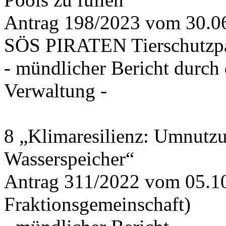
Antrag 198/2023 vom 30.
SÖS PIRATEN Tierschutzpa
- mündlicher Bericht durch
Verwaltung -
8 „Klimaresilienz: Umnutz
Wasserspeicher“
Antrag 311/2022 vom 05.1
Fraktionsgemeinschaft)