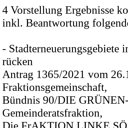
4 Vorstellung Ergebnisse
inkl. Beantwortung folgend
- Stadterneuerungsgebiete
rücken
Antrag 1365/2021 vom 26.
Fraktionsgemeinschaft,
Bündnis 90/DIE GRÜNEN-G
Gemeinderatsfraktion,
Die FrAKTION LINKE SÖS 