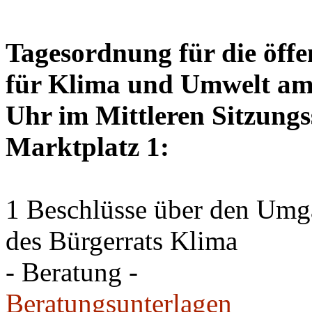
Tagesordnung für die öffe
für Klima und Umwelt am 
Uhr im Mittleren Sitzungs
Marktplatz 1:
1 Beschlüsse über den Um
des Bürgerrats Klima
- Beratung -
Beratungsunterlagen