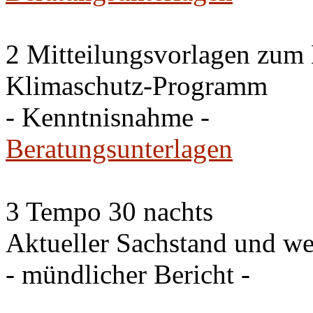
2 Mitteilungsvorlagen zum
Klimaschutz-Programm
- Kenntnisnahme -
Beratungsunterlagen
3 Tempo 30 nachts
Aktueller Sachstand und we
- mündlicher Bericht -