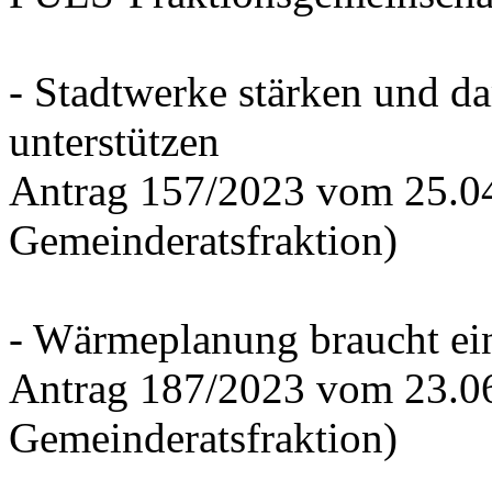
- Stadtwerke stärken und d
unterstützen
Antrag 157/2023 vom 25.0
Gemeinderatsfraktion)
- Wärmeplanung braucht ein
Antrag 187/2023 vom 23.0
Gemeinderatsfraktion)