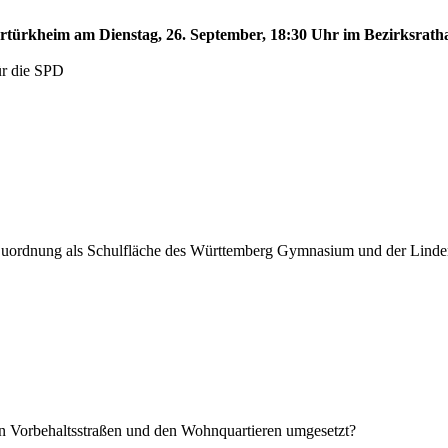
tertürkheim am Dienstag, 26. September, 18:30 Uhr im Bezirksrath
für die SPD
Zuordnung als Schulfläche des Württemberg Gymnasium und der Linde
Vorbehaltsstraßen und den Wohnquartieren umgesetzt?