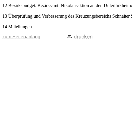
12 Bezirksbudget: Bezirksamt: Nikolausaktion an den Untertürkheim
13 Überprüfung und Verbesserung des Kreuzungsbereichs Schnaiter S
14 Mitteilungen
zum Seitenanfang