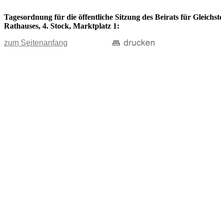
Tagesordnung für die öffentliche Sitzung des Beirats für Gleichs
Rathauses, 4. Stock, Marktplatz 1:
zum Seitenanfang