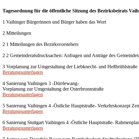
Tagesordnung für die öffentliche Sitzung des Bezirksbeirats Vaih
1 Vaihinger Bürgerinnen und Bürger haben das Wort
2 Mitteilungen
2 1 Mitteilungen des Bezirksvorstehers
2 2 Gemeinderatsdrucksachen: Anfragen und Anträge des Gemeinder
3 Vorplanung zur Umgestaltung der Liebknecht- und Heßbrühlstraße 
Beratungsunterlagen
4 Sanierung Vaihingen 3 -Dürrlewang-
Vorplanung zur Umgestaltung der Osterbronnstraße
Beratungsunterlagen
5 Sanierung Vaihingen 4 -Östliche Hauptstraße- Verkehrskonzept Ze
Beratungsunterlagen
6 Sanierung Stuttgart Vaihingen 4 -Östliche Hauptstraße- Rahmenpl
Beratungsunterlagen