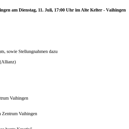
ingen am Dienstag, 11. Juli, 17:00 Uhr im Alte Kelter - Vaihingen
ats, sowie Stellungnahmen dazu
(Allianz)
ntrum Vaihingen
an Zentrum Vaihingen