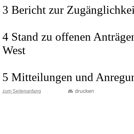
3 Bericht zur Zugänglichkeit
4 Stand zu offenen Anträgen
West
5 Mitteilungen und Anregu
zum Seitenanfang