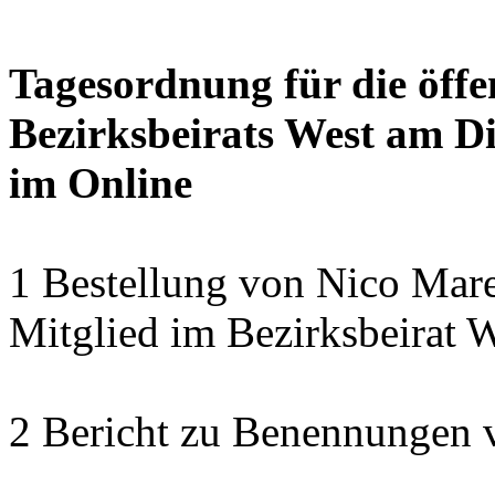
Tagesordnung für die öffe
Bezirksbeirats West am Di
im Online
1 Bestellung von Nico Mare
Mitglied im Bezirksbeirat 
2 Bericht zu Benennungen 