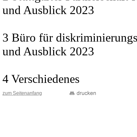
und Ausblick 2023
3 Büro für diskriminierungs
und Ausblick 2023
4 Verschiedenes
zum Seitenanfang