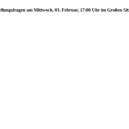
stellungsfragen am Mittwoch, 03. Februar, 17:00 Uhr im Großen Sit