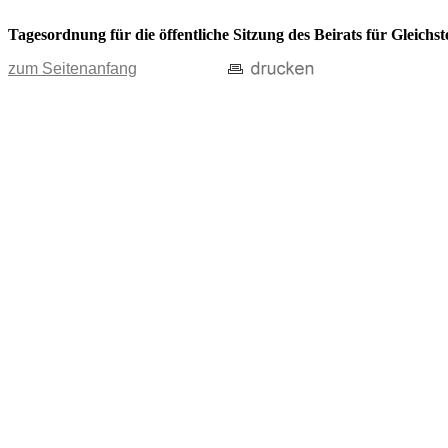
Tagesordnung für die öffentliche Sitzung des Beirats für Gleich
zum Seitenanfang