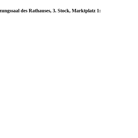
zungssaal des Rathauses, 3. Stock, Marktplatz 1: