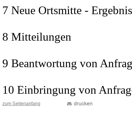
7 Neue Ortsmitte - Ergebnis
8 Mitteilungen
9 Beantwortung von Anfrag
10 Einbringung von Anfrag
zum Seitenanfang