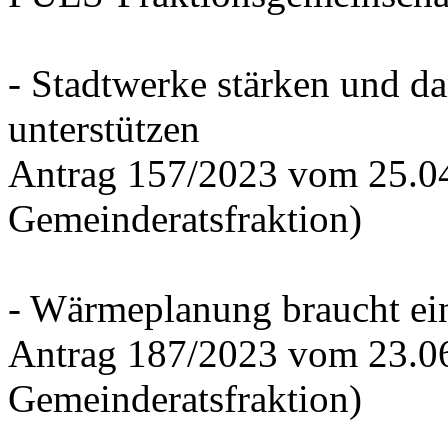
- Stadtwerke stärken und d
unterstützen
Antrag 157/2023 vom 25.0
Gemeinderatsfraktion)
- Wärmeplanung braucht ein
Antrag 187/2023 vom 23.0
Gemeinderatsfraktion)