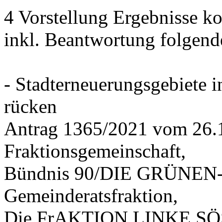
4 Vorstellung Ergebnisse
inkl. Beantwortung folgend
- Stadterneuerungsgebiete
rücken
Antrag 1365/2021 vom 26.
Fraktionsgemeinschaft,
Bündnis 90/DIE GRÜNEN-G
Gemeinderatsfraktion,
Die FrAKTION LINKE SÖS 