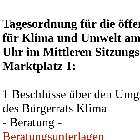
Tagesordnung für die öffe
für Klima und Umwelt am 
Uhr im Mittleren Sitzungs
Marktplatz 1:
1 Beschlüsse über den Um
des Bürgerrats Klima
- Beratung -
Beratungsunterlagen