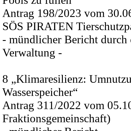
Antrag 198/2023 vom 30.
SÖS PIRATEN Tierschutzpa
- mündlicher Bericht durch
Verwaltung -
8 „Klimaresilienz: Umnutz
Wasserspeicher“
Antrag 311/2022 vom 05.1
Fraktionsgemeinschaft)