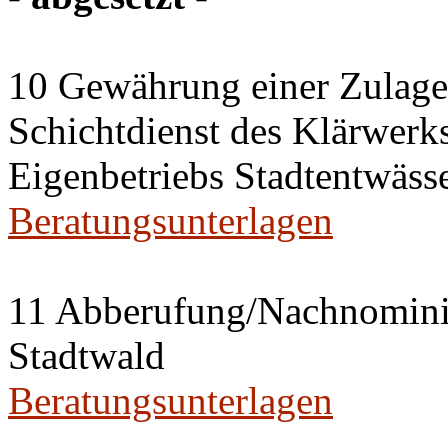
10 Gewährung einer Zulage 
Schichtdienst des Klärwerks
Eigenbetriebs Stadtentwässe
Beratungsunterlagen
11 Abberufung/Nachnominier
Stadtwald
Beratungsunterlagen