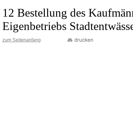
12 Bestellung des Kaufmänn
Eigenbetriebs Stadtentwäss
zum Seitenanfang