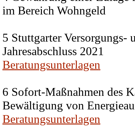
im Bereich Wohngeld
5 Stuttgarter Versorgungs-
Jahresabschluss 2021
Beratungsunterlagen
6 Sofort-Maßnahmen des Ka
Bewältigung von Energieau
Beratungsunterlagen