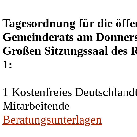
Tagesordnung für die öffe
Gemeinderats am Donnerst
Großen Sitzungssaal des R
1:
1 Kostenfreies Deutschlandt
Mitarbeitende
Beratungsunterlagen