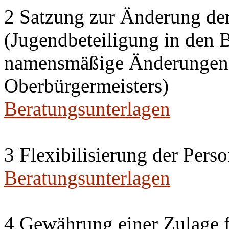
2 Satzung zur Änderung de
(Jugendbeteiligung in den 
namensmäßige Änderungen i
Oberbürgermeisters)
Beratungsunterlagen
3 Flexibilisierung der Per
Beratungsunterlagen
4 Gewährung einer Zulage f