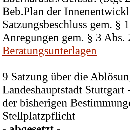
Beb.Plan der Innenentwick
Satzungsbeschluss gem. §
Anregungen gem. § 3 Abs.
Beratungsunterlagen
9 Satzung über die Ablösung
Landeshauptstadt Stuttgart
der bisherigen Bestimmung
Stellplatzpflicht
- abgesetzt -