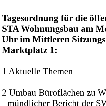
Tagesordnung für die öffe
STA Wohnungsbau am Mon
Uhr im Mittleren Sitzungs
Marktplatz 1:
1 Aktuelle Themen
2 Umbau Büroflächen zu Wo
- mündlicher Bericht der 