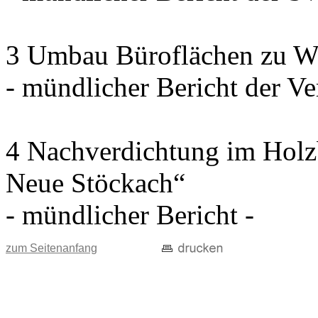
3 Umbau Büroflächen zu W
- mündlicher Bericht der Ve
4 Nachverdichtung im Holz
Neue Stöckach“
- mündlicher Bericht -
zum Seitenanfang