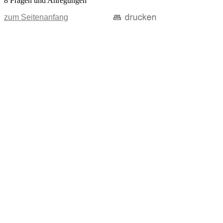
8 Fragen und Anregungen
zum Seitenanfang