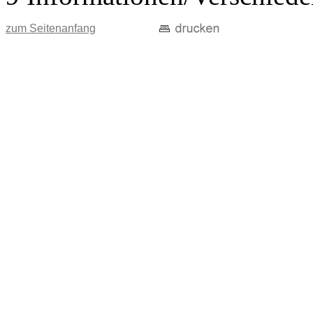
zum Seitenanfang