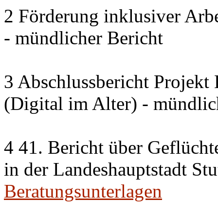
2 Förderung inklusiver Arbe
- mündlicher Bericht
3 Abschlussbericht Projek
(Digital im Alter) - mündlic
4 41. Bericht über Geflücht
in der Landeshauptstadt Stu
Beratungsunterlagen