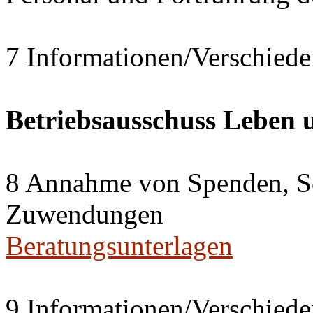
7 Informationen/Verschiede
Betriebsausschuss Leben
8 Annahme von Spenden, S
Zuwendungen
Beratungsunterlagen
9 Informationen/Verschiede