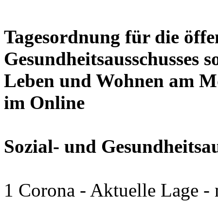
Tagesordnung für die öffen
Gesundheitsausschusses so
Leben und Wohnen am Mon
im Online
Sozial- und Gesundheitsa
1 Corona - Aktuelle Lage -