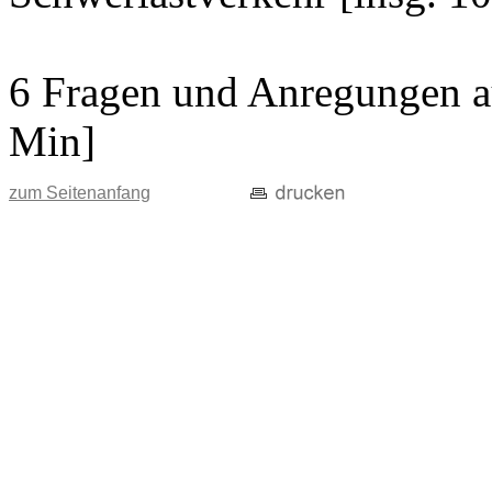
6 Fragen und Anregungen au
Min]
zum Seitenanfang