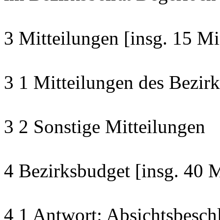
3 Mitteilungen [insg. 15 Mi
3 1 Mitteilungen des Bezirk
3 2 Sonstige Mitteilungen
4 Bezirksbudget [insg. 40 
4 1 Antwort: Absichtsbesch