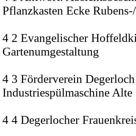
Pflanzkasten Ecke Rubens-/
4 2 Evangelischer Hoffeldki
Gartenumgestaltung
4 3 Förderverein Degerloch
Industriespülmaschine Alte
4 4 Degerlocher Frauenkreis