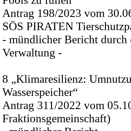
Antrag 198/2023 vom 30.
SÖS PIRATEN Tierschutzpa
- mündlicher Bericht durch
Verwaltung -
8 „Klimaresilienz: Umnutz
Wasserspeicher“
Antrag 311/2022 vom 05.1
Fraktionsgemeinschaft)