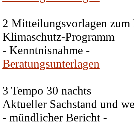
2 Mitteilungsvorlagen zum
Klimaschutz-Programm
- Kenntnisnahme -
Beratungsunterlagen
3 Tempo 30 nachts
Aktueller Sachstand und we
- mündlicher Bericht -