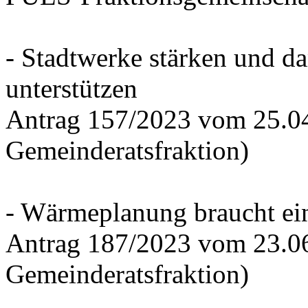
- Stadtwerke stärken und d
unterstützen
Antrag 157/2023 vom 25.0
Gemeinderatsfraktion)
- Wärmeplanung braucht ein
Antrag 187/2023 vom 23.0
Gemeinderatsfraktion)