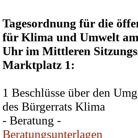
Tagesordnung für die öffe
für Klima und Umwelt am 
Uhr im Mittleren Sitzungs
Marktplatz 1:
1 Beschlüsse über den Um
des Bürgerrats Klima
- Beratung -
Beratungsunterlagen