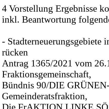
4 Vorstellung Ergebnisse
inkl. Beantwortung folgend
- Stadterneuerungsgebiete
rücken
Antrag 1365/2021 vom 26.
Fraktionsgemeinschaft,
Bündnis 90/DIE GRÜNEN-G
Gemeinderatsfraktion,
Die FrAKTION LINKE SÖS 