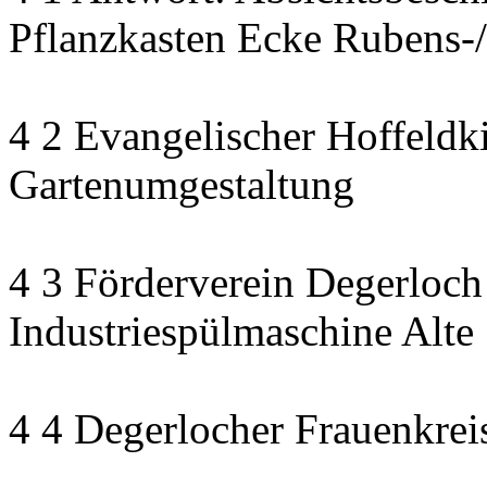
Pflanzkasten Ecke Rubens-/
4 2 Evangelischer Hoffeldki
Gartenumgestaltung
4 3 Förderverein Degerloch
Industriespülmaschine Alte
4 4 Degerlocher Frauenkreis