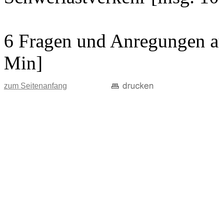
6 Fragen und Anregungen au
Min]
zum Seitenanfang