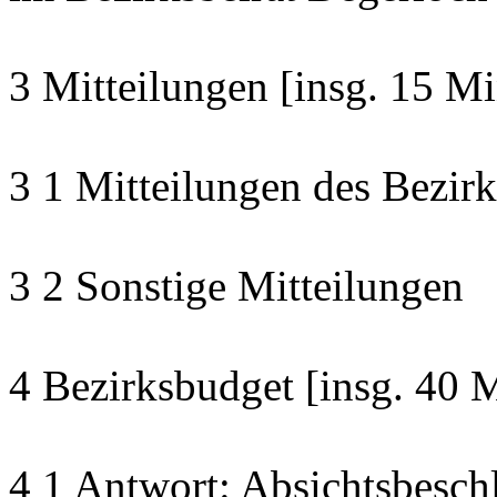
3 Mitteilungen [insg. 15 Mi
3 1 Mitteilungen des Bezirk
3 2 Sonstige Mitteilungen
4 Bezirksbudget [insg. 40 
4 1 Antwort: Absichtsbesch