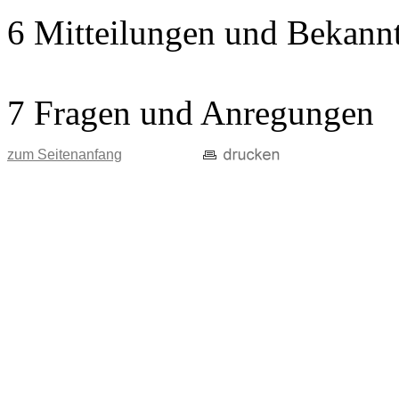
6 Mitteilungen und Bekann
7 Fragen und Anregungen
zum Seitenanfang