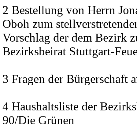
2 Bestellung von Herrn Jon
Oboh zum stellverstretende
Vorschlag der dem Bezirk z
Bezirksbeirat Stuttgart-Feu
3 Fragen der Bürgerschaft a
4 Haushaltsliste der Bezirk
90/Die Grünen