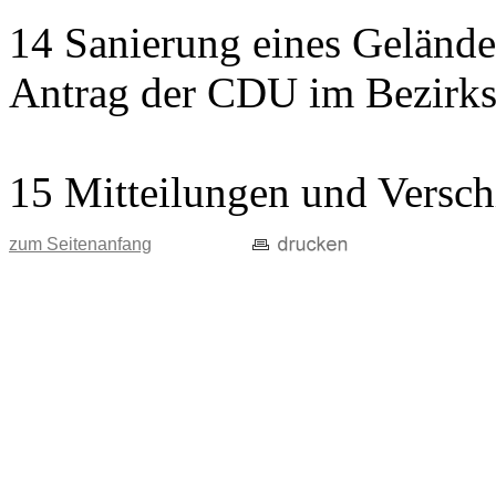
14 Sanierung eines Gelände
Antrag der CDU im Bezirks
15 Mitteilungen und Versch
zum Seitenanfang