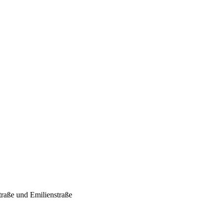
traße und Emilienstraße